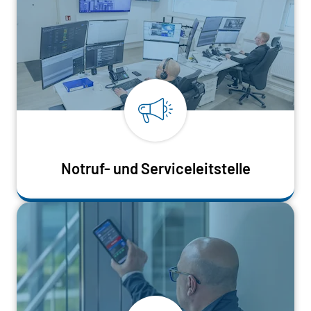
Notruf- und Serviceleitstelle