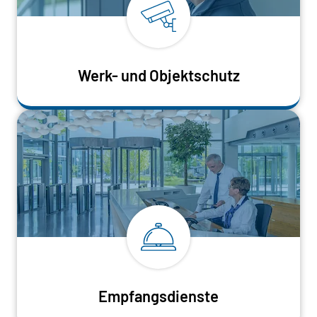
Werk- und Objektschutz
Empfangsdienste