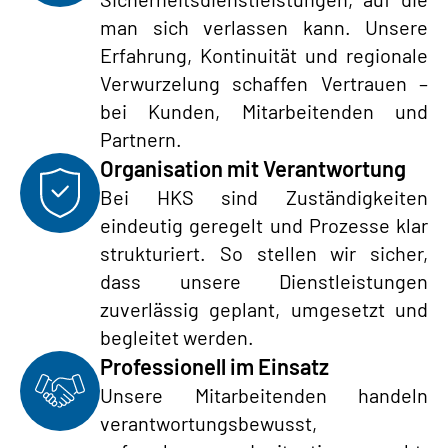
man sich verlassen kann. Unsere
Erfahrung, Kontinuität und regionale
Verwurzelung schaffen Vertrauen –
bei Kunden, Mitarbeitenden und
Partnern.
Organisation mit Verantwortung
Bei HKS sind Zuständigkeiten
eindeutig geregelt und Prozesse klar
strukturiert. So stellen wir sicher,
dass unsere Dienstleistungen
zuverlässig geplant, umgesetzt und
begleitet werden.
Professionell im Einsatz
Unsere Mitarbeitenden handeln
verantwortungsbewusst,