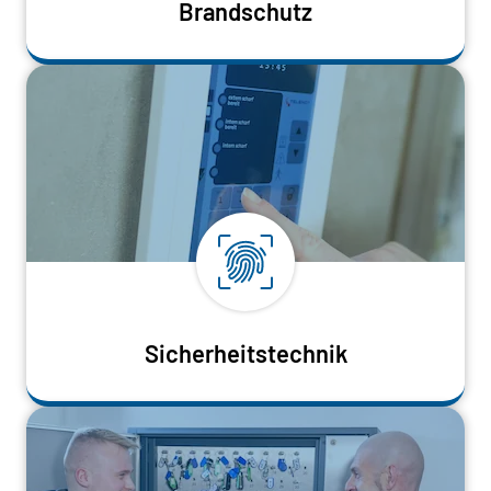
Brandschutz
Sicherheitstechnik