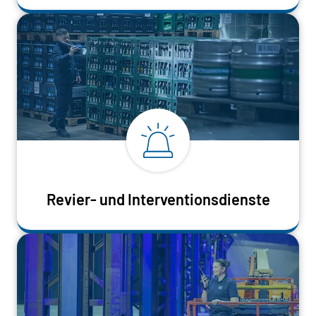
Revier- und Interventionsdienste