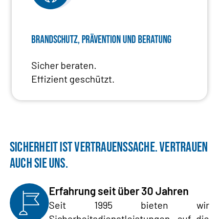
Brandschutz, Prävention und Beratung
Sicher beraten.
Effizient geschützt.
SICHERHEIT IST VERTRAUENSSACHE. VERTRAUEN
AUCH SIE UNS.
Erfahrung seit über 30 Jahren
Seit 1995 bieten wir
Sicherheitsdienstleistungen, auf die