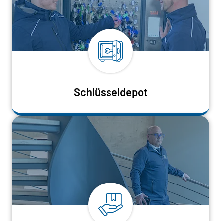
Schlüsseldepot