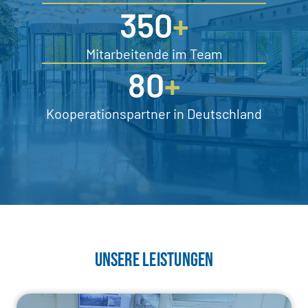
350
+
Mitarbeitende im Team
80
+
Kooperationspartner in Deutschland
UNSERE LEISTUNGEN