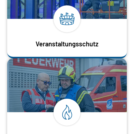
Veranstaltungsschutz