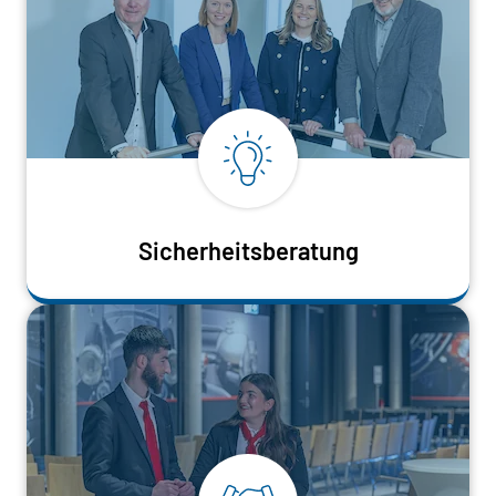
Sicherheitsberatung