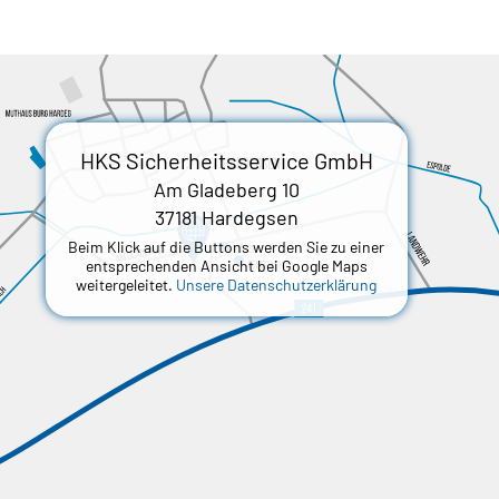
HKS Sicherheitsservice GmbH
Am Gladeberg 10
37181 Hardegsen
Beim Klick auf die Buttons werden Sie zu einer
entsprechenden Ansicht bei Google Maps
weitergeleitet.
Unsere Datenschutzerklärung