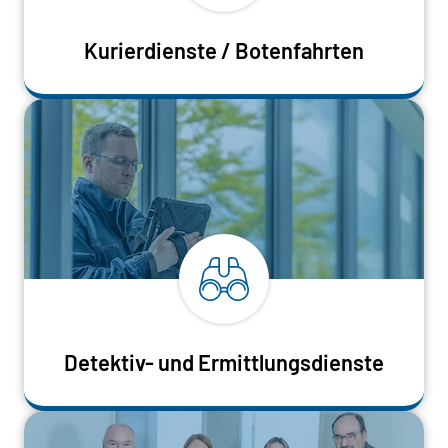
Kurierdienste / Botenfahrten
Detektiv- und Ermittlungsdienste