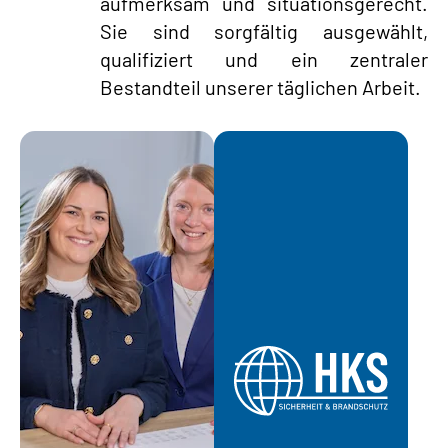
aufmerksam und situationsgerecht.
Sie sind sorgfältig ausgewählt,
qualifiziert und ein zentraler
Bestandteil unserer täglichen Arbeit.