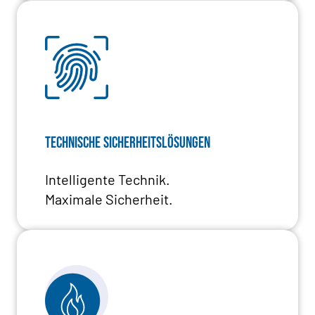
Technische Sicherheitslösungen
Intelligente Technik.
Maximale Sicherheit.