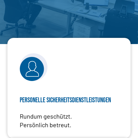
Personelle Sicherheitsdienstleistungen
Rundum geschützt.
Persönlich betreut.